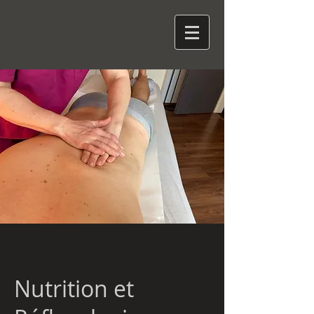
Nutrition et