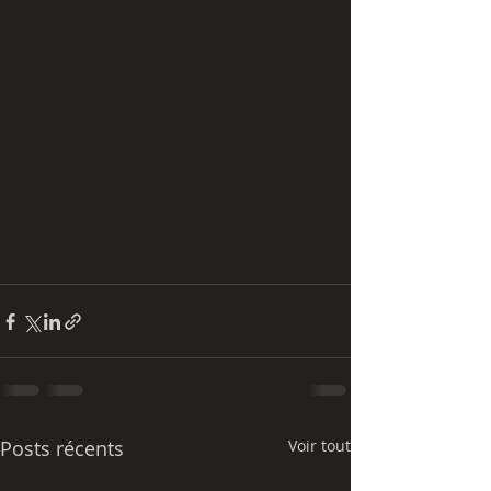
Posts récents
Voir tout